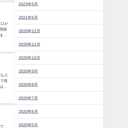
2023年5月
2021年5月
「口が
関節
2020年12月
ま
2020年11月
2020年10月
2020年9月
康な人
程で収
2020年8月
はそ
2020年7月
2020年6月
2020年5月
で、