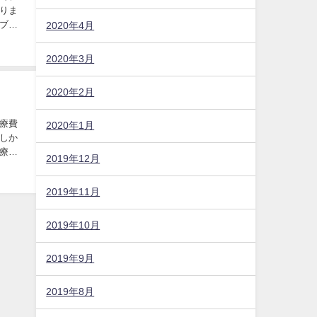
りま
ブラ
2020年4月
2020年3月
2020年2月
療費
2020年1月
しか
療保
2019年12月
2019年11月
2019年10月
2019年9月
2019年8月