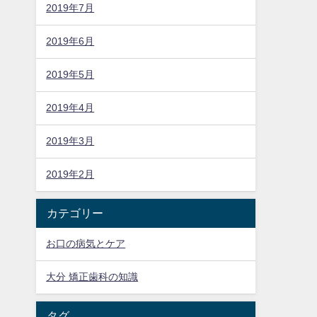
2019年7月
2019年6月
2019年5月
2019年4月
2019年3月
2019年2月
カテゴリー
お口の病気とケア
大分 矯正歯科の知識
タグ