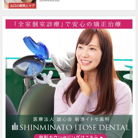
2019年8月3日
お口の病気とケア