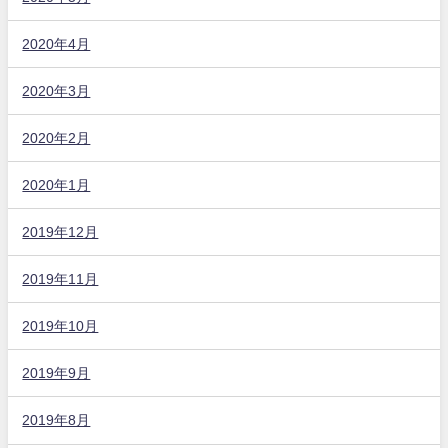
2020年4月
2020年3月
2020年2月
2020年1月
2019年12月
2019年11月
2019年10月
2019年9月
2019年8月