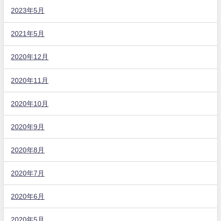
2023年5月
2021年5月
2020年12月
2020年11月
2020年10月
2020年9月
2020年8月
2020年7月
2020年6月
2020年5月