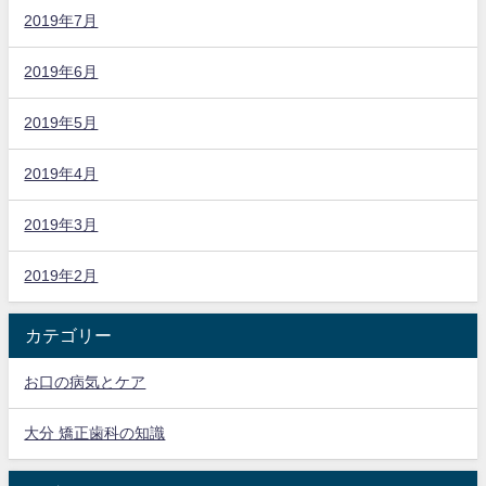
2019年7月
2019年6月
2019年5月
2019年4月
2019年3月
2019年2月
カテゴリー
お口の病気とケア
大分 矯正歯科の知識