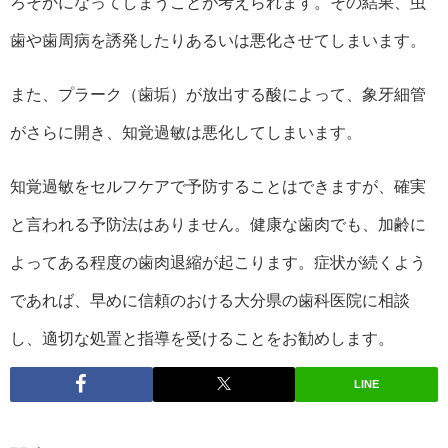
ろそかになってしまうことが考えられます。その結果、虫
歯や歯周病を誘発したりあるいは悪化させてしまいます。
また、プラーク（歯垢）が放出する酸によって、象牙細管
がさらに開き、知覚過敏は悪化してしまいます。
知覚過敏をセルフケアで予防することはできますが、確実
と言われる予防法はありません。健康な歯肉でも、加齢に
よってある程度の歯肉退縮が起こります。症状が続くよう
であれば、早めに信頼のおける大分県の歯科医院に相談
し、適切な処置と指導を受けることをお勧めします。
LINE