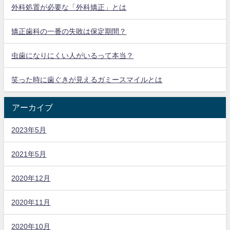
外科処置が必要な「外科矯正」とは
矯正歯科の一番の失敗は保定期間？
虫歯になりにくい人がいるって本当？
笑った時に歯ぐきが見えるガミースマイルとは
アーカイブ
2023年5月
2021年5月
2020年12月
2020年11月
2020年10月