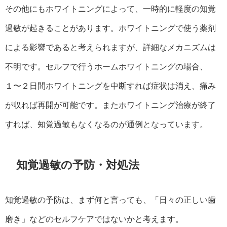
その他にもホワイトニングによって、一時的に軽度の知覚
過敏が起きることがあります。ホワイトニングで使う薬剤
による影響であると考えられますが、詳細なメカニズムは
不明です。セルフで行うホームホワイトニングの場合、
１〜２日間ホワイトニングを中断すれば症状は消え、痛み
が収れば再開が可能です。またホワイトニング治療が終了
すれば、知覚過敏もなくなるのが通例となっています。
知覚過敏の予防・対処法
知覚過敏の予防は、まず何と言っても、「日々の正しい歯
磨き」などのセルフケアではないかと考えます。