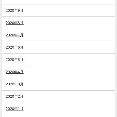
2020年9月
2020年8月
2020年7月
2020年6月
2020年5月
2020年4月
2020年3月
2020年2月
2020年1月