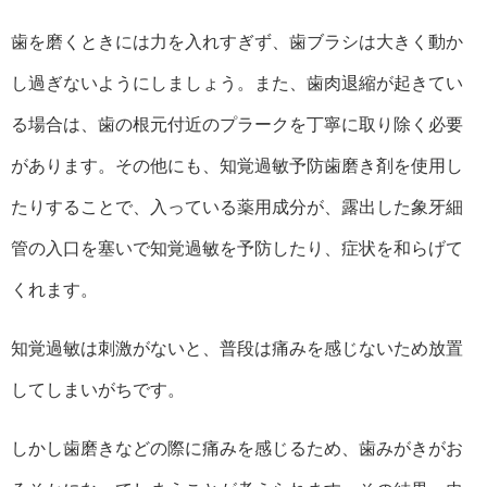
歯を磨くときには力を入れすぎず、歯ブラシは大きく動か
し過ぎないようにしましょう。また、歯肉退縮が起きてい
る場合は、歯の根元付近のプラークを丁寧に取り除く必要
があります。その他にも、知覚過敏予防歯磨き剤を使用し
たりすることで、入っている薬用成分が、露出した象牙細
管の入口を塞いで知覚過敏を予防したり、症状を和らげて
くれます。
知覚過敏は刺激がないと、普段は痛みを感じないため放置
してしまいがちです。
しかし歯磨きなどの際に痛みを感じるため、歯みがきがお