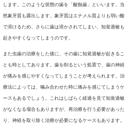
します。このような状態の歯を「酸蝕歯」といいます。当
然象牙質も露出します。象牙質はエナメル質よりも弱い酸
で溶けるため、さらに歯は溶かされてしまい、知覚過敏も
起きやすくなってしまうのです。
また虫歯の治療をした後に、その歯に知覚過敏が起きるこ
とも時としてあります。歯を削るという処置で、歯の神経
が痛みを感じやすくなってしまうことが考えられます。治
療法によっては、噛み合わせた時に痛みを感じてしまうケ
ースもあるでしょう。これはしばらく経過を見て知覚過敏
がなくなる場合もありますが、再治療を行う必要があった
り、神経を取り除く治療が必要になるケースもあります。