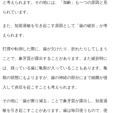
と考えられます。その他には、「加齢」も一つの原因と見
られています。
また、知覚過敏を引き起こす原因として「歯の破折」が考
えられます。
打撲や転倒した際に、歯が欠けたり、折れたりしてしまう
ことで、象牙質が露出することがあります。また破折時に
は、残っている歯に亀裂が入っていることもあります。亀
裂の状態にもよりますが、歯の神経の部分にまで細菌が侵
入して炎症を起こすことも考えられます。
その他に「歯が擦り減る」ことで象牙質が露出し、知覚過
敏を引き起こすことがあります。歯は毎日使うもので、使