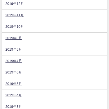
2019年12月
2019年11月
2019年10月
2019年9月
2019年8月
2019年7月
2019年6月
2019年5月
2019年4月
2019年3月