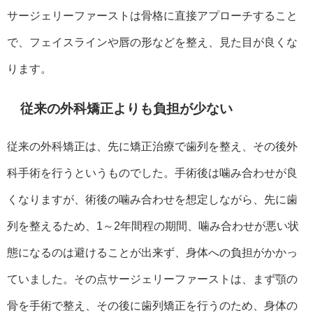
サージェリーファーストは骨格に直接アプローチすること
で、フェイスラインや唇の形などを整え、見た目が良くな
ります。
従来の外科矯正よりも負担が少ない
従来の外科矯正は、先に矯正治療で歯列を整え、その後外
科手術を行うというものでした。手術後は噛み合わせが良
くなりますが、術後の噛み合わせを想定しながら、先に歯
列を整えるため、1～2年間程の期間、噛み合わせが悪い状
態になるのは避けることが出来ず、身体への負担がかかっ
ていました。その点サージェリーファーストは、まず顎の
骨を手術で整え、その後に歯列矯正を行うのため、身体の