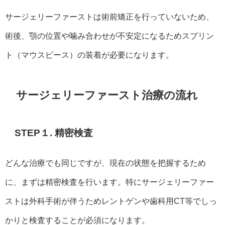
サージェリーファーストは術前矯正を行っていないため、
術後、顎の位置や噛み合わせが不安定になるためスプリン
ト（マウスピース）の装着が必要になります。
サージェリーファースト治療の流れ
STEP１. 精密検査
どんな治療でも同じですが、現在の状態を把握するため
に、まずは精密検査を行います。特にサージェリーファー
ストは外科手術が伴うためレントゲンや歯科用CT等でしっ
かりと検査することが必須になります。