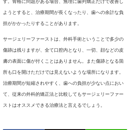
す。骨格に問題がある場合、無理に歯列矯正だけで改善し
ようとすると、治療期間が長くなったり、歯への余計な負
担がかかったりすることがあります。
サージェリーファーストは、外科手術ということで多少の
傷跡は残りますが、全て口腔内となり、一切、顔などの皮
膚の表面に傷が付くことはありません。また傷跡となる箇
所も口を開けただけでは見えないような場所になります。
治療期間が短縮されやすく、歯への負担が少ない点におい
て、従来の外科的矯正法と比較してもサージェリーファー
ストはオススメできる治療法と言えるでしょう。