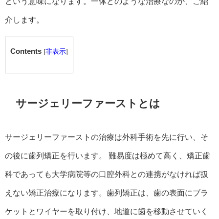
という意味になります。一体どのような治療なのか、ご紹
介します。
Contents
[
非表示
]
サージェリーファーストとは
サージェリーファーストの治療は外科手術を先に行い、そ
の後に歯列矯正を行います。 難易度は極めて高く、矯正歯
科であっても大学病院等の口腔外科との連携がなければ扱
えない矯正治療になります。歯列矯正は、歯の表面にブラ
ケットとワイヤーを取り付け、地道に歯を移動させていく