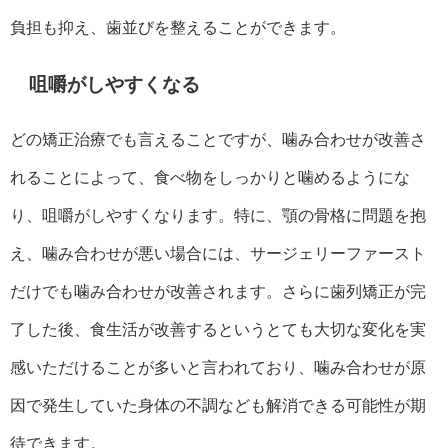
負担も抑え、歯並びを整えることができます。
咀嚼がしやすくなる
どの矯正治療でも言えることですが、噛み合わせが改善さ
れることによって、食べ物をしっかりと噛めるようにな
り、咀嚼がしやすくなります。特に、顎の骨格に問題を抱
え、噛み合わせが悪い場合には、サージェリーファースト
だけでも噛み合わせが改善されます。さらに歯列矯正が完
了した後、食生活が改善するというとても大切な変化を実
感いただけることが多いと言われており、噛み合わせが原
因で発生していた身体の不調なども解消できる可能性が期
待できます。