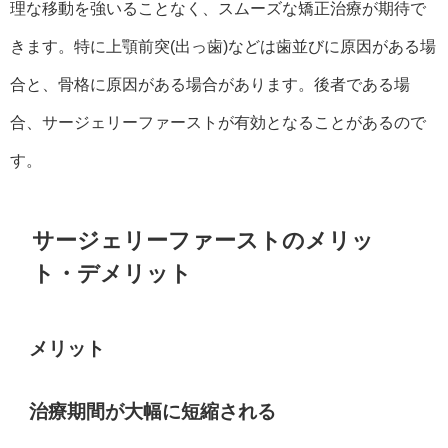
理な移動を強いることなく、スムーズな矯正治療が期待で
きます。特に上顎前突(出っ歯)などは歯並びに原因がある場
合と、骨格に原因がある場合があります。後者である場
合、サージェリーファーストが有効となることがあるので
す。
サージェリーファーストのメリッ
ト・デメリット
メリット
治療期間が大幅に短縮される