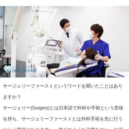
サージェリーファーストというワードを聞いたことはあり
ますか？
サージェリー(Surgery)とは日本語で外科や手術という意味
を持ち、サージェリーファーストとは外科手術を先に行う