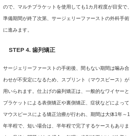
ので、マルチブラケットを使用しても1カ月程度が目安で、
準備期間が終了次第、サージェリーファーストの外科手術
に進みます。
STEP 4. 歯列矯正
サージェリーファーストの手術後、間もない期間は噛み合
わせが不安定になるため、スプリント（マウスピース）が
用いられます。仕上げの歯列矯正は、一般的なワイヤーと
ブラケットによる表側矯正や裏側矯正、症状などによって
マウスピースによる矯正治療が行われ、期間は大体1年～1
年半程で、短い場合は、半年程で完了するケースもありま