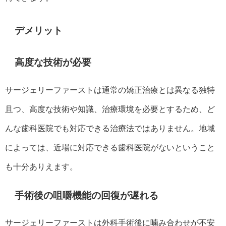
デメリット
高度な技術が必要
サージェリーファーストは通常の矯正治療とは異なる独特
且つ、高度な技術や知識、治療環境を必要とするため、ど
んな歯科医院でも対応できる治療法ではありません。地域
によっては、近場に対応できる歯科医院がないということ
も十分ありえます。
手術後の咀嚼機能の回復が遅れる
サージェリーファーストは外科手術後に噛み合わせが不安