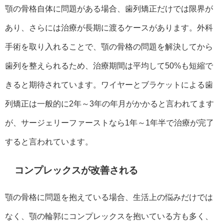
顎の骨格自体に問題がある場合、歯列矯正だけでは限界が
あり、さらには治療が長期に渡るケースがあります。外科
手術を取り入れることで、顎の骨格の問題を解決してから
歯列を整えられるため、治療期間は平均して50%も短縮で
きると期待されています。ワイヤーとブラケットによる歯
列矯正は一般的に2年～3年の年月がかかると言われてます
が、サージェリーファーストなら1年～1年半で治療が完了
すると言われています。
コンプレックスが改善される
顎の骨格に問題を抱えている場合、生活上の悩みだけでは
なく、顎の輪郭にコンプレックスを抱いている方も多く、