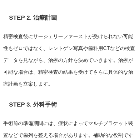
STEP 2. 治療計画
精密検査後にサージェリーファーストが受けられない可能
性もゼロではなく、レントゲン写真や歯科用CTなどの検査
データを見ながら、治療の方針を決めていきます。治療が
可能な場合は、精密検査の結果を受けてさらに具体的な治
療計画を立案します。
STEP 3. 外科手術
手術前の準備期間には、症状によってマルチブラケット装
置などで歯列を整える場合があります。補助的な役割です