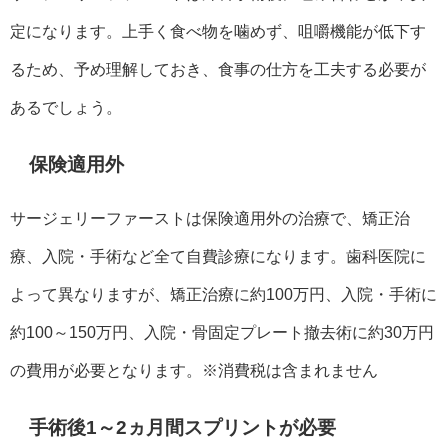
定になります。上手く食べ物を噛めず、咀嚼機能が低下す
るため、予め理解しておき、食事の仕方を工夫する必要が
あるでしょう。
保険適用外
サージェリーファーストは保険適用外の治療で、矯正治
療、入院・手術など全て自費診療になります。歯科医院に
よって異なりますが、矯正治療に約100万円、入院・手術に
約100～150万円、入院・骨固定プレート撤去術に約30万円
の費用が必要となります。※消費税は含まれません
手術後1～2ヵ月間スプリントが必要