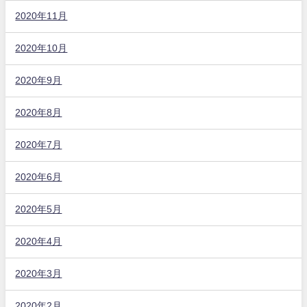
2020年11月
2020年10月
2020年9月
2020年8月
2020年7月
2020年6月
2020年5月
2020年4月
2020年3月
2020年2月