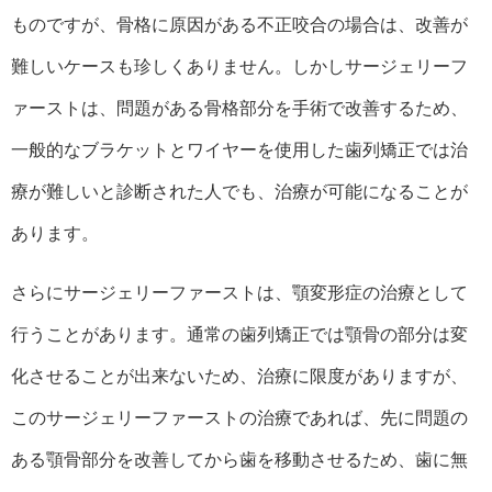
ものですが、骨格に原因がある不正咬合の場合は、改善が
難しいケースも珍しくありません。しかしサージェリーフ
ァーストは、問題がある骨格部分を手術で改善するため、
一般的なブラケットとワイヤーを使用した歯列矯正では治
療が難しいと診断された人でも、治療が可能になることが
あります。
さらにサージェリーファーストは、顎変形症の治療として
行うことがあります。通常の歯列矯正では顎骨の部分は変
化させることが出来ないため、治療に限度がありますが、
このサージェリーファーストの治療であれば、先に問題の
ある顎骨部分を改善してから歯を移動させるため、歯に無