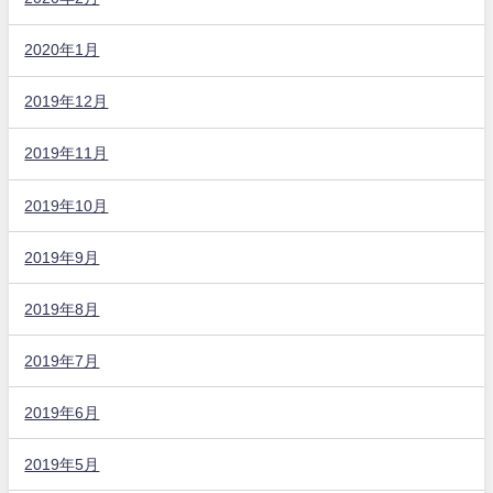
2020年1月
2019年12月
2019年11月
2019年10月
2019年9月
2019年8月
2019年7月
2019年6月
2019年5月