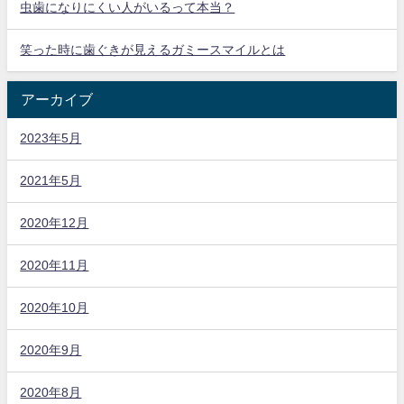
虫歯になりにくい人がいるって本当？
笑った時に歯ぐきが見えるガミースマイルとは
アーカイブ
2023年5月
2021年5月
2020年12月
2020年11月
2020年10月
2020年9月
2020年8月