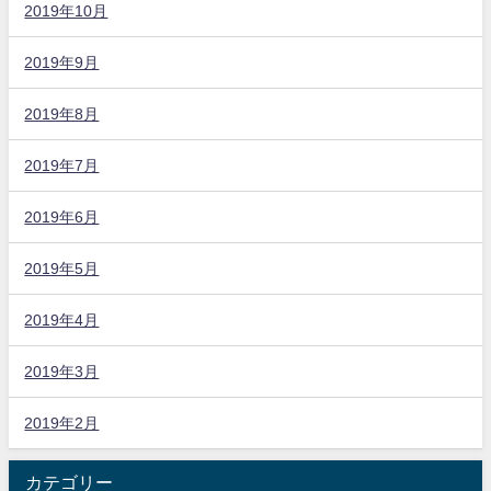
2019年10月
2019年9月
2019年8月
2019年7月
2019年6月
2019年5月
2019年4月
2019年3月
2019年2月
カテゴリー