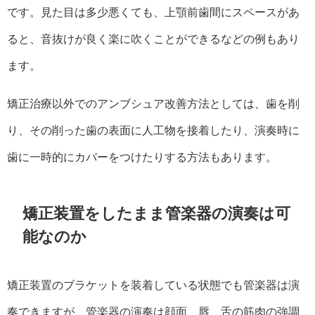
です。見た目は多少悪くても、上顎前歯間にスペースがあ
ると、音抜けが良く楽に吹くことができるなどの例もあり
ます。
矯正治療以外でのアンブシュア改善方法としては、歯を削
り、その削った歯の表面に人工物を接着したり、演奏時に
歯に一時的にカバーをつけたりする方法もあります。
矯正装置をしたまま管楽器の演奏は可
能なのか
矯正装置のブラケットを装着している状態でも管楽器は演
奏できますが、管楽器の演奏は顔面、唇、舌の筋肉の強調