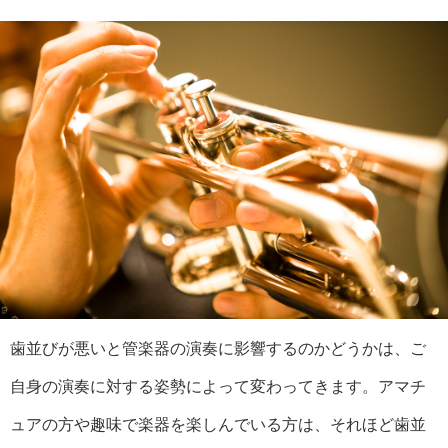
歯並びが悪いと管楽器の演奏に影響するのかどうかは、ご
自身の演奏に対する姿勢によって変わってきます。アマチ
ュアの方や趣味で楽器を楽しんでいる方は、それほど歯並