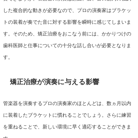
した複合的な動きが必要なので、プロの演奏家はブラケッ
トの装着が奏でた音に対する影響を瞬時に感じてしまいま
す。そのため、矯正治療をおこなう前には、かかりつけの
歯科医師と仕事についての十分な話し合いが必要となりま
す。
矯正治療が演奏に与える影響
管楽器を演奏するプロの演奏家のほとんどは、数ヵ月以内
に装着したブラケットに慣れることでしょう。さらに練習
を重ねることで、新しい環境に早く適応することができま