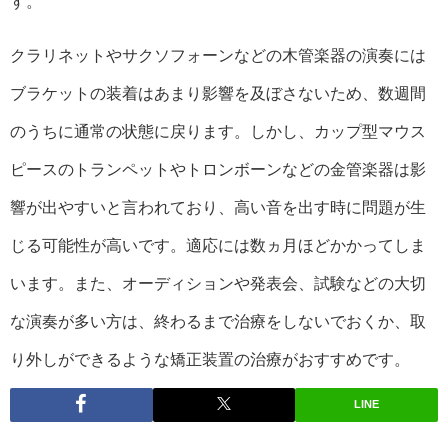
す。
クラリネットやサクソフォーンなどの木管楽器の演奏には
ブラケットの装着はあまり影響を及ぼさないため、数週間
のうちに通常の状態に戻ります。しかし、カップ型マウス
ピースのトランペットやトロンボーンなどの金管楽器は影
響が出やすいと言われており、高い音を出す時に問題が生
じる可能性が高いです。適応には数ヵ月ほどかかってしま
います。また、オーディションや発表会、試験などの大切
な演奏が多い方は、終わるまで治療をしないでおくか、取
り外しができるような矯正装置の治療がおすすめです。
LINE