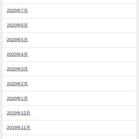
2020年7月
2020年6月
2020年5月
2020年4月
2020年3月
2020年2月
2020年1月
2019年12月
2019年11月