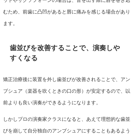
ットやサクソフォーンの場合は、音を出す際に唇を巻き込
むため、前歯に凸凹があると唇に痛みを感じる場合があり
ます。
歯並びを改善することで、演奏しや
すくなる
矯正治療後に装置を外し歯並びが改善されることで、アン
ブシュア（楽器を吹くときの口の形）が安定するので、以
前よりも良い演奏ができるようになります。
しかしプロの演奏家クラスになると、あえて理想的な歯並
びを崩して自分独自のアンブシュアにすることもあるよう