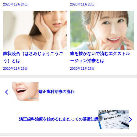
2020年12月24日
2020年11月28日
鋏状咬合（はさみじょうこうご
歯を抜かないで済むエクストル
う）とは
ージョン治療とは
2020年11月26日
2020年11月25日
矯正歯科治療の流れ
矯正歯科治療を始めるにあたっての基礎知識