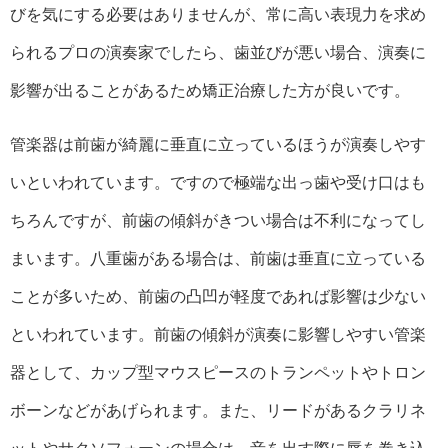
びを気にする必要はありませんが、常に高い表現力を求め
られるプロの演奏家でしたら、歯並びが悪い場合、演奏に
影響が出ることがあるため矯正治療した方が良いです。
管楽器は前歯が綺麗に垂直に立っているほうが演奏しやす
いといわれています。ですので極端な出っ歯や受け口はも
ちろんですが、前歯の傾斜がきつい場合は不利になってし
まいます。八重歯がある場合は、前歯は垂直に立っている
ことが多いため、前歯の凸凹が軽度であれば影響は少ない
といわれています。前歯の傾斜が演奏に影響しやすい管楽
器として、カップ型マウスピースのトランペットやトロン
ボーンなどがあげられます。また、リードがあるクラリネ