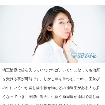
矯正治療は歯を失っていなければ、いくつになっても治療
を受ける事が可能です。しかし年を重ねるにつれ、歯並び
の中にいくつか差し歯や被せ物などの補綴歯がある人も多
くなっていき、実際に過去に虫歯や歯周病が原因で差し歯