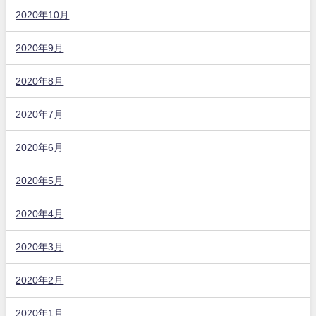
2020年10月
2020年9月
2020年8月
2020年7月
2020年6月
2020年5月
2020年4月
2020年3月
2020年2月
2020年1月