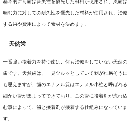
基本的に前歯は審美性を優先した材料が使用され、奥歯は
噛む力に対しての耐久性を優先した材料が使用され、治療
する歯や費用によって素材を決めます。
天然歯
一番強い接着力を持つ歯は、何も治療をしていない天然の
歯です。天然歯は、一見ツルッとしていて剥がれ易そうに
も思えますが、歯のエナメル質はエナメル小柱と呼ばれる
細かい管が集まってできており、この管に接着剤が流れ込
む事によって、歯と接着剤が接着する仕組みになっていま
す。