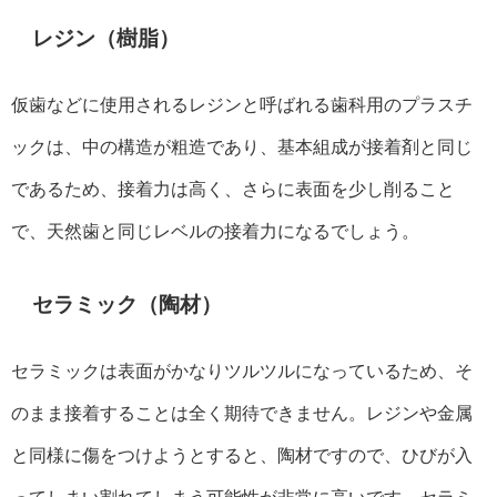
レジン（樹脂）
仮歯などに使用されるレジンと呼ばれる歯科用のプラスチ
ックは、中の構造が粗造であり、基本組成が接着剤と同じ
であるため、接着力は高く、さらに表面を少し削ること
で、天然歯と同じレベルの接着力になるでしょう。
セラミック（陶材）
セラミックは表面がかなりツルツルになっているため、そ
のまま接着することは全く期待できません。レジンや金属
と同様に傷をつけようとすると、陶材ですので、ひびが入