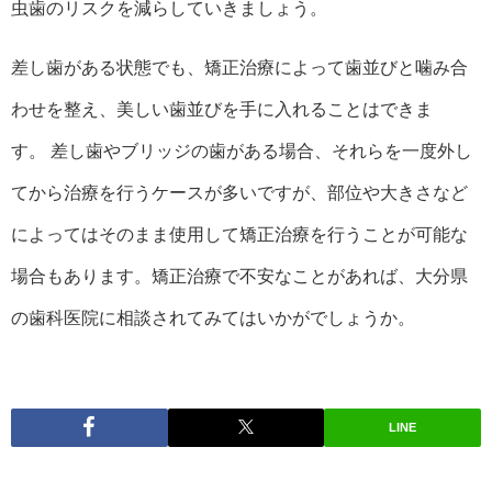
虫歯のリスクを減らしていきましょう。
差し歯がある状態でも、矯正治療によって歯並びと噛み合
わせを整え、美しい歯並びを手に入れることはできま
す。 差し歯やブリッジの歯がある場合、それらを一度外し
てから治療を行うケースが多いですが、部位や大きさなど
によってはそのまま使用して矯正治療を行うことが可能な
場合もあります。矯正治療で不安なことがあれば、大分県
の歯科医院に相談されてみてはいかがでしょうか。
LINE