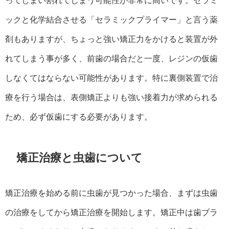
ってしまい割れてしまう可能性が非常に高いです。セラミ
ックと化学結合させる「セラミックプライマー」と言う薬
剤もありますが、ちょっと強い矯正力をかけると装置が外
れてしまう事が多く、前歯の場合だと一度、レジンの仮歯
しなくてはならない可能性があります。特に裏側装置で治
療を行う場合は、表側矯正よりも強い接着力が求められる
ため、必ず仮歯にする必要があります。
矯正治療と虫歯について
矯正治療を始める前に虫歯が見つかった場合、まずは虫歯
の治療をしてから矯正治療を開始します。矯正中は歯ブラ