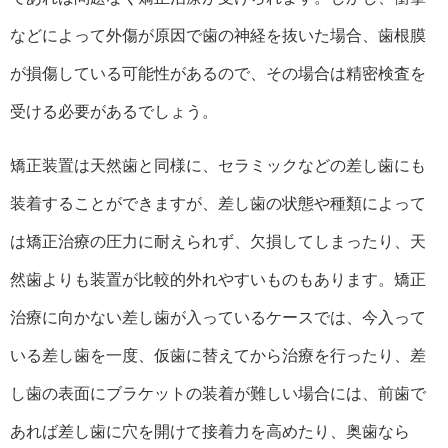
などによって外傷が原因で歯の神経を抜いた場合、歯根膜
が損傷している可能性があるので、その場合は精密検査を
受ける必要があるでしょう。
矯正装置は天然歯と同様に、セラミックなどの差し歯にも
装着することができますが、差し歯の状態や種類によって
は矯正治療の圧力に耐えられず、欠損してしまったり、天
然歯よりも装置が比較的外れやすいものもあります。矯正
治療に向かない差し歯が入っているケースでは、今入って
いる差し歯を一度、仮歯に替えてから治療を行ったり、差
し歯の表面にブラケットの装着が難しい場合には、前歯で
あれば差し歯に穴を開けて接着力を高めたり、奥歯なら