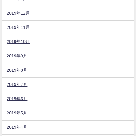
2019年12月
2019年11月
2019年10月
2019年9月
2019年8月
2019年7月
2019年6月
2019年5月
2019年4月