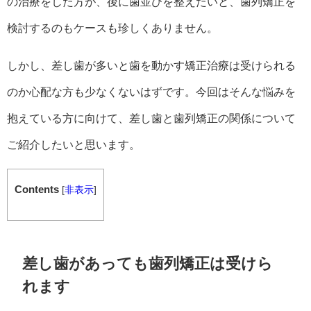
の治療をした方が、後に歯並びを整えたいと、歯列矯正を
検討するのもケースも珍しくありません。
しかし、差し歯が多いと歯を動かす矯正治療は受けられる
のか心配な方も少なくないはずです。今回はそんな悩みを
抱えている方に向けて、差し歯と歯列矯正の関係について
ご紹介したいと思います。
Contents
[
非表示
]
差し歯があっても歯列矯正は受けら
れます