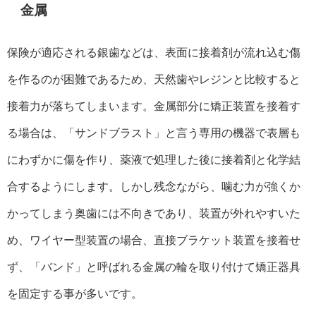
金属
保険が適応される銀歯などは、表面に接着剤が流れ込む傷
を作るのが困難であるため、天然歯やレジンと比較すると
接着力が落ちてしまいます。金属部分に矯正装置を接着す
る場合は、「サンドブラスト」と言う専用の機器で表層も
にわずかに傷を作り、薬液で処理した後に接着剤と化学結
合するようにします。しかし残念ながら、噛む力が強くか
かってしまう奥歯には不向きであり、装置が外れやすいた
め、ワイヤー型装置の場合、直接ブラケット装置を接着せ
ず、「バンド」と呼ばれる金属の輪を取り付けて矯正器具
を固定する事が多いです。