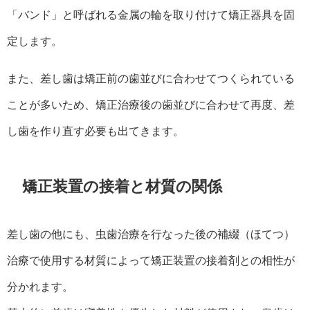
「バンド」と呼ばれる金属の輪を取り付けて矯正器具を固
定します。
また、差し歯は矯正前の歯並びに合わせてつくられている
ことが多いため、矯正治療後の歯並びに合わせて再度、差
し歯を作り直す必要も出てきます。
矯正装置の接着と材質の関係
差し歯の他にも、虫歯治療を行なった後の補綴（ほてつ）
治療で使用する材質によって矯正装置の接着剤との相性が
分かれます。