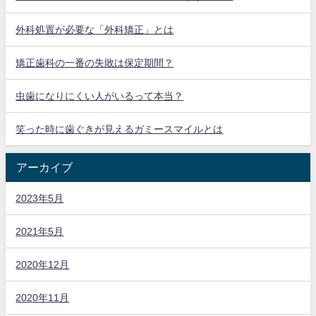
外科処置が必要な「外科矯正」とは
矯正歯科の一番の失敗は保定期間？
虫歯になりにくい人がいるって本当？
笑った時に歯ぐきが見えるガミースマイルとは
アーカイブ
2023年5月
2021年5月
2020年12月
2020年11月