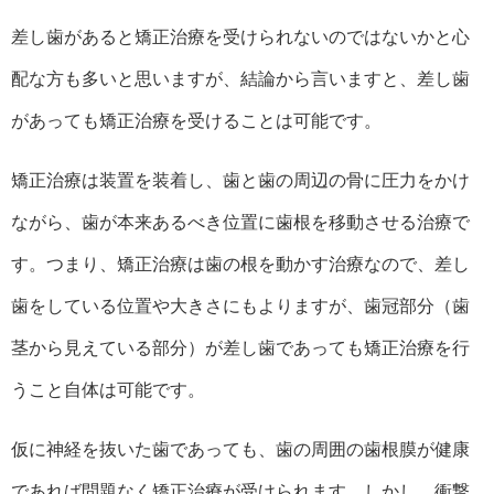
差し歯があると矯正治療を受けられないのではないかと心
配な方も多いと思いますが、結論から言いますと、差し歯
があっても矯正治療を受けることは可能です。
矯正治療は装置を装着し、歯と歯の周辺の骨に圧力をかけ
ながら、歯が本来あるべき位置に歯根を移動させる治療で
す。つまり、矯正治療は歯の根を動かす治療なので、差し
歯をしている位置や大きさにもよりますが、歯冠部分（歯
茎から見えている部分）が差し歯であっても矯正治療を行
うこと自体は可能です。
仮に神経を抜いた歯であっても、歯の周囲の歯根膜が健康
であれば問題なく矯正治療が受けられます。しかし、衝撃